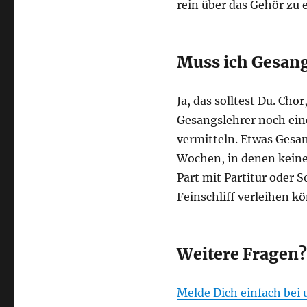
rein über das Gehör zu 
Muss ich Gesan
Ja, das solltest Du. Cho
Gesangslehrer noch ein
vermitteln. Etwas Gesan
Wochen, in denen keine 
Part mit Partitur oder 
Feinschliff verleihen k
Weitere Fragen?
Melde Dich einfach bei 