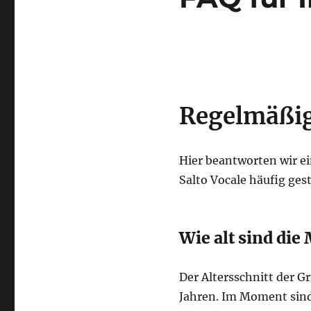
Regelmäßig 
Hier beantworten wir ei
Salto Vocale häufig gest
Wie alt sind die 
Der Altersschnitt der G
Jahren. Im Moment sind