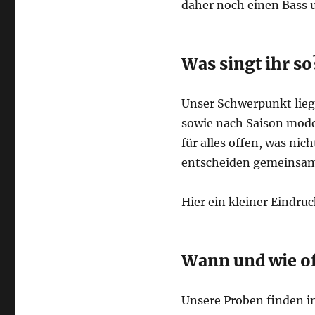
daher noch einen Bass 
Was singt ihr so
Unser Schwerpunkt lieg
sowie nach Saison mode
für alles offen, was nic
entscheiden gemeinsam
Hier ein kleiner Eindruc
Wann und wie of
Unsere Proben finden 