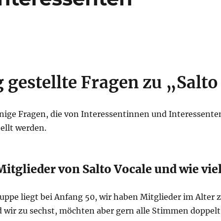
gestellte Fragen zu „Salto
nige Fragen, die von Interessentinnen und Interessenten
ellt werden.
Mitglieder von Salto Vocale und wie viel
ruppe liegt bei Anfang 50, wir haben Mitglieder im Alter
 wir zu sechst, möchten aber gern alle Stimmen doppel