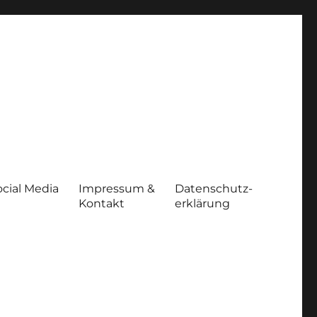
ocial Media
Impressum &
Datenschutz-
Kontakt
erklärung